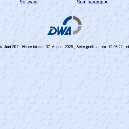
Software
Seminargruppe
4. Juni 2011. Heute ist der
07. August 2026 , Seite geöffnet um
19:03:22 , e