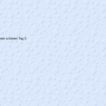
inen schönen Tag !)