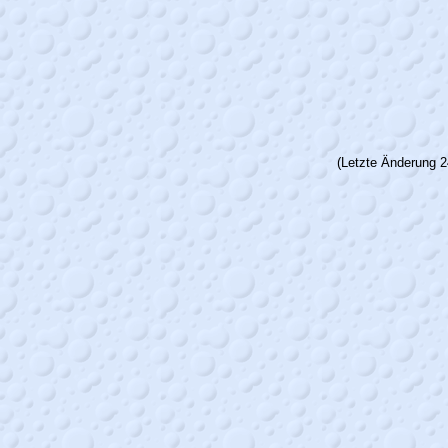
(Letzte Änderung 2