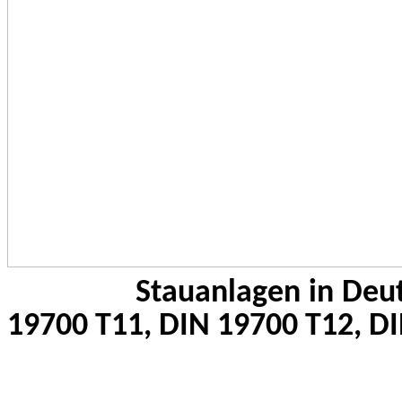
Stauanlagen in Deu
19700 T11, DIN 19700 T12, 