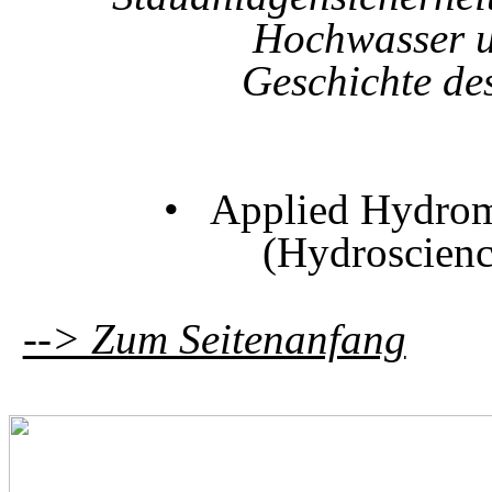
Hochwasser und
Geschichte de
• Applied Hydrom
(Hydroscienc
--> Zum Seitenanfang