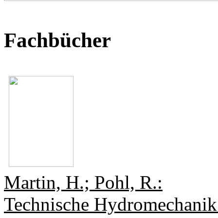
Fachbücher
Martin, H.; Pohl, R.:
Technische Hydromechanik