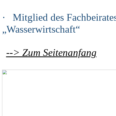
·
Mitglied des Fachbeirates
„Wasserwirtschaft“
--> Zum Seitenanfang