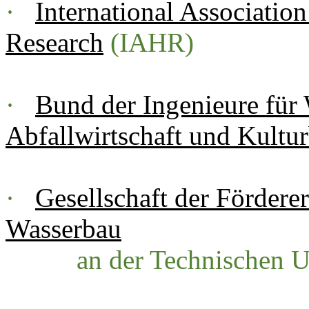
·
International Associatio
Research
(IAHR)
·
Bund der Ingenieure für 
Abfallwirtschaft und Kultu
·
Gesellschaft der Förderer
Wasserbau
an der Technischen Univ