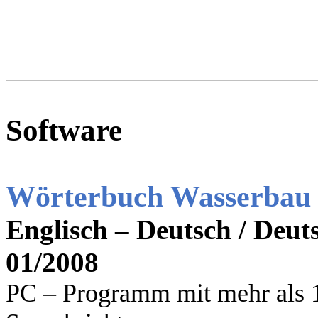
Software
Wörterbuch Wasserbau 
Englisch – Deutsch / Deut
01/2008
PC – Programm mit mehr als 1