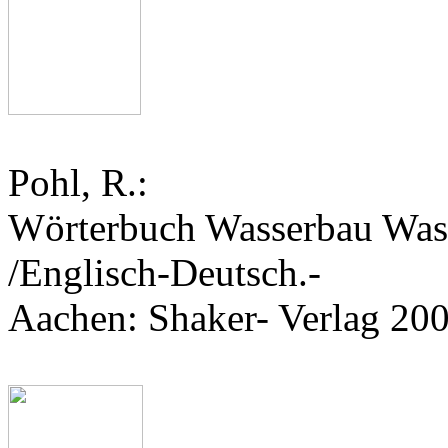
Pohl, R.:
Wörterbuch Wasserbau Wass
/Englisch-Deutsch.-
Aachen: Shaker- Verlag 20