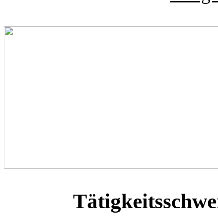
Tätigkeitsschwe