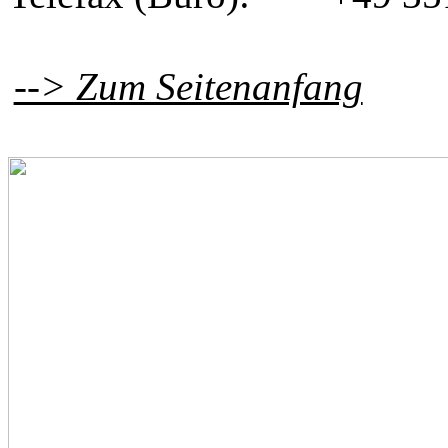
--> Zum Seitenanfang