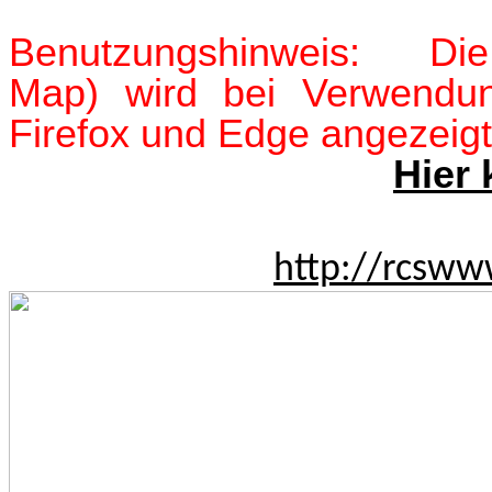
Benutzungshinweis:
Die
Map) wird bei Verwendung
Firefox und Edge angezeigt
Hier 
http://rcsww