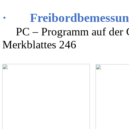
·
Freibordbemessun
PC – Programm auf der
Merkblattes 246