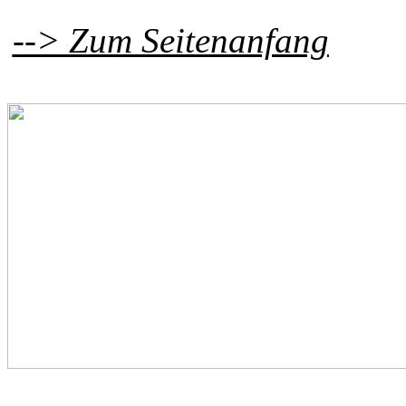
--> Zum Seitenanfang