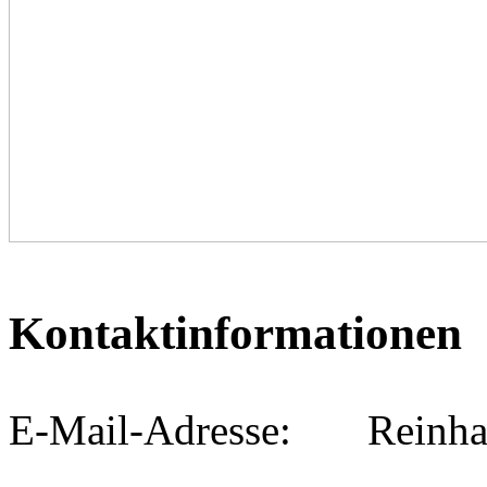
Kontaktinformationen
E-Mail-Adresse: Reinha