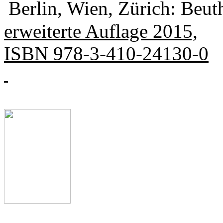
Berlin, Wien, Zürich: Beut
erweiterte Auflage 2015,
ISBN 978-3-410-24130-0