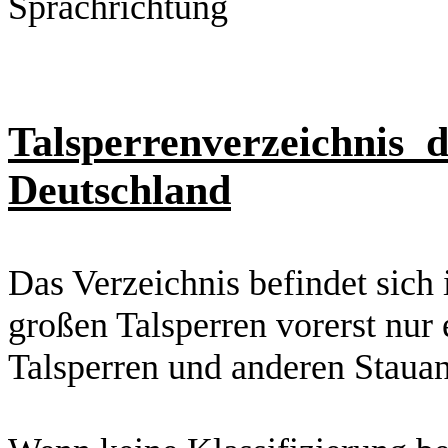
Sprachrichtung
Talsperrenverzeichnis
d
Deutschland
Das Verzeichnis befindet sic
großen Talsperren vorerst nur 
Talsperren und anderen Stauanl