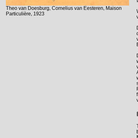
Theo van Doesburg, Cornelius van Eesteren, Maison
Particulière, 1923