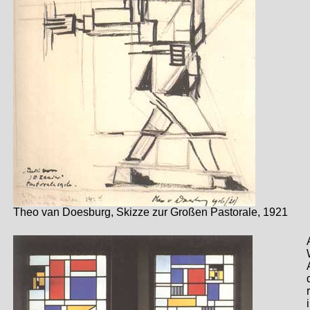
Theo van Doesburg, Skizze zur Großen Pastorale, 1921